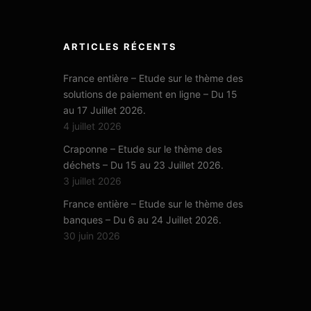
ARTICLES RÉCENTS
France entière – Etude sur le thème des
solutions de paiement en ligne – Du 15
au 17 Juillet 2026.
4 juillet 2026
Craponne – Etude sur le thème des
déchets – Du 15 au 23 Juillet 2026.
3 juillet 2026
France entière – Etude sur le thème des
banques – Du 6 au 24 Juillet 2026.
30 juin 2026