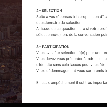
2 – SELECTION
Suite à vos réponses à la proposition d’
questionnaire de sélection.
A l’issue de ce questionnaire si votre pro
sélectionné(e) lors de la conversation pui
3 – PARTICIPATION
Vous avez été sélectionné(e) pour une ré
Vous devez vous présenter à l’adresse qu’
d’identité sans cela l’accès peut vous être
Votre dédommagement vous sera remis à l’
En cas d’empêchement il est très importan