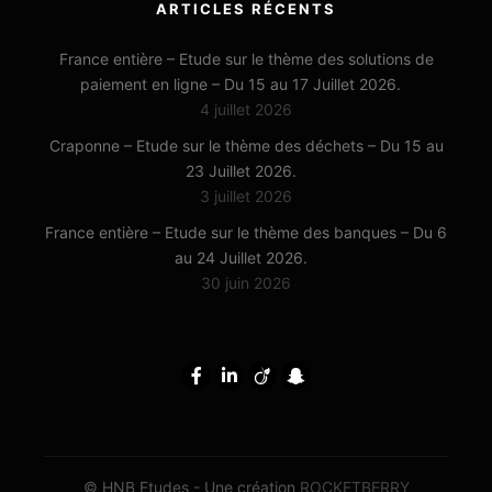
ARTICLES RÉCENTS
France entière – Etude sur le thème des solutions de
paiement en ligne – Du 15 au 17 Juillet 2026.
4 juillet 2026
Craponne – Etude sur le thème des déchets – Du 15 au
23 Juillet 2026.
3 juillet 2026
France entière – Etude sur le thème des banques – Du 6
au 24 Juillet 2026.
30 juin 2026
© HNB Etudes - Une création
ROCKETBERRY