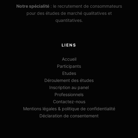
Notre spécialité
: le recrutement de consommateurs
pour des études de marché qualitatives et
quantitatives.
LIENS
Accueil
Participants
Etudes
Déroulement des études
Inscription au panel
Professionnels
Contactez-nous
Mentions légales & politique de confidentialité
Déclaration de consentement