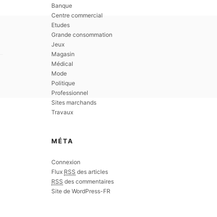
Banque
Centre commercial
Etudes
Grande consommation
Jeux
Magasin
Médical
Mode
Politique
Professionnel
Sites marchands
Travaux
MÉTA
Connexion
Flux
RSS
des articles
RSS
des commentaires
Site de WordPress-FR