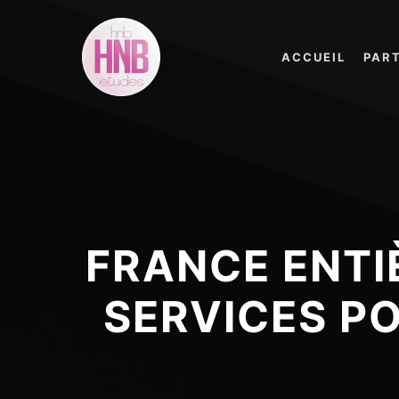
ACCUEIL
PAR
FRANCE ENTI
SERVICES PO