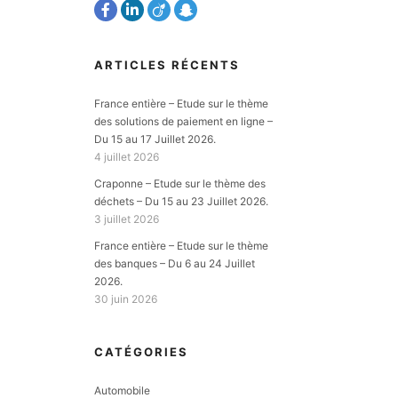
ARTICLES RÉCENTS
France entière – Etude sur le thème
des solutions de paiement en ligne –
Du 15 au 17 Juillet 2026.
4 juillet 2026
Craponne – Etude sur le thème des
déchets – Du 15 au 23 Juillet 2026.
3 juillet 2026
France entière – Etude sur le thème
des banques – Du 6 au 24 Juillet
2026.
30 juin 2026
U
CATÉGORIES
Automobile