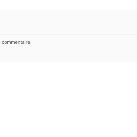
n commentaire.