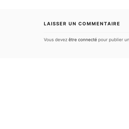
LAISSER UN COMMENTAIRE
Vous devez
être connecté
pour publier u