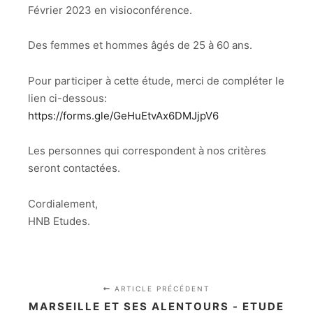
Février 2023 en visioconférence.
Des femmes et hommes âgés de 25 à 60 ans.
Pour participer à cette étude, merci de compléter le
lien ci-dessous:
https://forms.gle/GeHuEtvAx6DMJjpV6
Les personnes qui correspondent à nos critères
seront contactées.
Cordialement,
HNB Etudes.
ARTICLE PRÉCÉDENT
MARSEILLE ET SES ALENTOURS - ETUDE