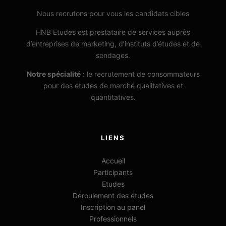
Nous recrutons pour vous les candidats cibles
HNB Etudes est prestataire de services auprès
d’entreprises de marketing, d’instituts d’études et de
sondages.
Notre spécialité
: le recrutement de consommateurs
pour des études de marché qualitatives et
quantitatives.
LIENS
Accueil
Participants
Etudes
Déroulement des études
Inscription au panel
Professionnels