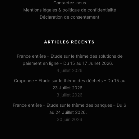
Contactez-nous
Mentions légales & politique de confidentialité
Déclaration de consentement
ARTICLES RÉCENTS
France entière – Etude sur le thème des solutions de
paiement en ligne – Du 15 au 17 Juillet 2026.
4 juillet 2026
Craponne – Etude sur le thème des déchets – Du 15 au
23 Juillet 2026.
3 juillet 2026
France entière – Etude sur le thème des banques – Du 6
au 24 Juillet 2026.
30 juin 2026