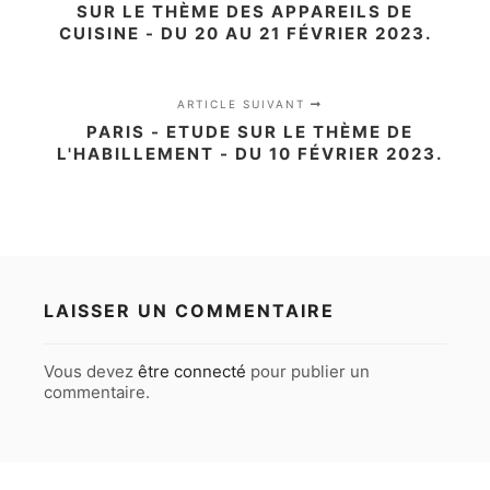
SUR LE THÈME DES APPAREILS DE
CUISINE - DU 20 AU 21 FÉVRIER 2023.
ARTICLE SUIVANT
PARIS - ETUDE SUR LE THÈME DE
L'HABILLEMENT - DU 10 FÉVRIER 2023.
LAISSER UN COMMENTAIRE
Vous devez
être connecté
pour publier un
commentaire.