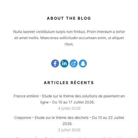
ABOUT THE BLOG
Nulla laoreet vestibulum turpis non finibus. Proin interdum a tortor
sit amet mollis. Maecenas sollicitudin accumsan enim, ut aliquet
risus.
ARTICLES RÉCENTS
France entière – Etude sur le thème des solutions de paiement en
ligne – Du 15 au 17 Juillet 2026.
4 juillet 2026
Craponne – Etude sur le thème des déchets – Du 15 au 23 Juillet
2026.
3 juillet 2026