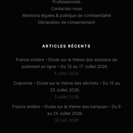
Professionnels
Contactez-nous
Mentions légales & politique de confidentialité
Déclaration de consentement
ARTICLES RÉCENTS
France entière – Etude sur le thème des solutions de
paiement en ligne – Du 15 au 17 Juillet 2026.
4 juillet 2026
Craponne – Etude sur le thème des déchets – Du 15 au
23 Juillet 2026.
3 juillet 2026
France entière – Etude sur le thème des banques – Du 6
au 24 Juillet 2026.
30 juin 2026