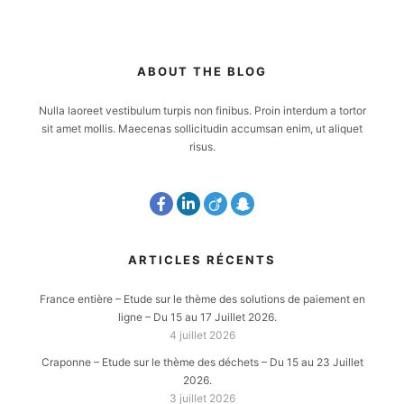
ABOUT THE BLOG
Nulla laoreet vestibulum turpis non finibus. Proin interdum a tortor
sit amet mollis. Maecenas sollicitudin accumsan enim, ut aliquet
risus.
ARTICLES RÉCENTS
France entière – Etude sur le thème des solutions de paiement en
ligne – Du 15 au 17 Juillet 2026.
4 juillet 2026
Craponne – Etude sur le thème des déchets – Du 15 au 23 Juillet
2026.
3 juillet 2026