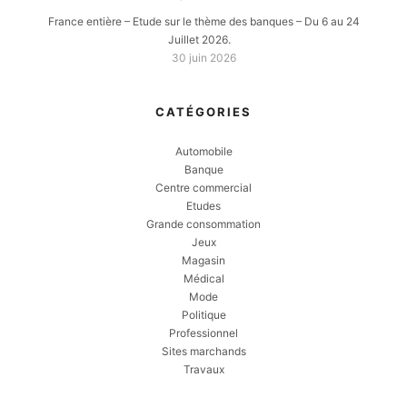
France entière – Etude sur le thème des banques – Du 6 au 24
Juillet 2026.
30 juin 2026
CATÉGORIES
Automobile
Banque
Centre commercial
Etudes
Grande consommation
Jeux
Magasin
Médical
Mode
Politique
Professionnel
Sites marchands
Travaux