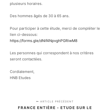
plusieurs horaires.
Des hommes âgés de 30 à 65 ans.
Pour participer à cette étude, merci de compléter le
lien ci-dessous:
https://forms.gle/dNif4NpvghPGRiwM8
Les personnes qui correspondent à nos critères
seront contactées.
Cordialement,
HNB Etudes
ARTICLE PRÉCÉDENT
FRANCE ENTIÈRE - ETUDE SUR LE