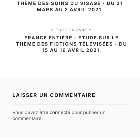
THÈME DES SOINS DU VISAGE - DU 31
MARS AU 2 AVRIL 2021.
ARTICLE SUIVANT
FRANCE ENTIÈRE - ETUDE SUR LE
THÈME DES FICTIONS TÉLÉVISÉES - DU
15 AU 19 AVRIL 2021.
LAISSER UN COMMENTAIRE
Vous devez
être connecté
pour publier un
commentaire.