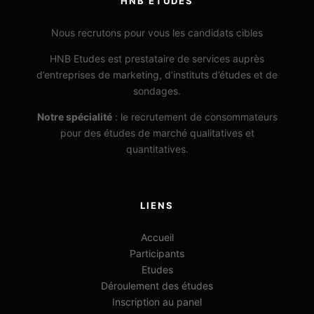
HNB ETUDES
Nous recrutons pour vous les candidats cibles
HNB Etudes est prestataire de services auprès
d’entreprises de marketing, d’instituts d’études et de
sondages.
Notre spécialité
: le recrutement de consommateurs
pour des études de marché qualitatives et
quantitatives.
LIENS
Accueil
Participants
Etudes
Déroulement des études
Inscription au panel