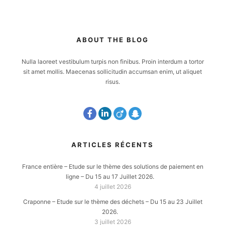
ABOUT THE BLOG
Nulla laoreet vestibulum turpis non finibus. Proin interdum a tortor
sit amet mollis. Maecenas sollicitudin accumsan enim, ut aliquet
risus.
ARTICLES RÉCENTS
France entière – Etude sur le thème des solutions de paiement en
ligne – Du 15 au 17 Juillet 2026.
4 juillet 2026
Craponne – Etude sur le thème des déchets – Du 15 au 23 Juillet
2026.
3 juillet 2026