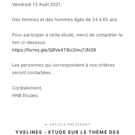
Vendredi 13 Août 2021.
Des femmes et des hommes âgés de 24 à 65 ans.
Pour participer à cette étude, merci de compléter le
lien ci-dessous:
https://forms.gle/Q8Ve4T6ic2mu7JN39
Les personnes qui correspondent à nos critères
seront contactées.
Cordialement,
HNB Etudes.
ARTICLE PRÉCÉDENT
YVELINES - ETUDE SUR LE THÈME DES