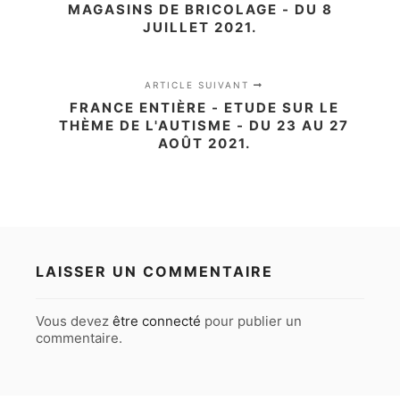
MAGASINS DE BRICOLAGE - DU 8
JUILLET 2021.
ARTICLE SUIVANT
FRANCE ENTIÈRE - ETUDE SUR LE
THÈME DE L'AUTISME - DU 23 AU 27
AOÛT 2021.
LAISSER UN COMMENTAIRE
Vous devez
être connecté
pour publier un
commentaire.