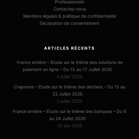
Professionnels
Contactez-nous
Mentions légales & politique de confidentialité
Déclaration de consentement
ARTICLES RÉCENTS
France entière – Etude sur le thème des solutions de
paiement en ligne – Du 15 au 17 Juillet 2026.
4 juillet 2026
Craponne – Etude sur le thème des déchets – Du 15 au
23 Juillet 2026.
3 juillet 2026
France entière – Etude sur le thème des banques – Du 6
au 24 Juillet 2026.
30 juin 2026