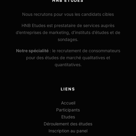
HNB ETUDES
Nous recrutons pour vous les candidats cibles
HNB Etudes est prestataire de services auprès
d’entreprises de marketing, d’instituts d’études et de
sondages.
Notre spécialité
: le recrutement de consommateurs
pour des études de marché qualitatives et
quantitatives.
LIENS
Accueil
Participants
Etudes
Déroulement des études
Inscription au panel