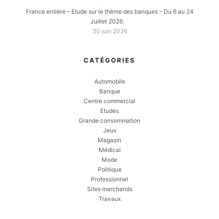
France entière – Etude sur le thème des banques – Du 6 au 24
Juillet 2026.
30 juin 2026
CATÉGORIES
Automobile
Banque
Centre commercial
Etudes
Grande consommation
Jeux
Magasin
Médical
Mode
Politique
Professionnel
Sites marchands
Travaux