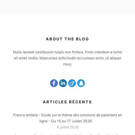
ABOUT THE BLOG
Nulla laoreet vestibulum turpis non finibus. Proin interdum a tortor
sit amet mollis. Maecenas sollicitudin accumsan enim, ut aliquet
risus.
ARTICLES RÉCENTS
France entière – Etude sur le thème des solutions de paiement en
ligne – Du 15 au 17 Juillet 2026.
4 juillet 2026