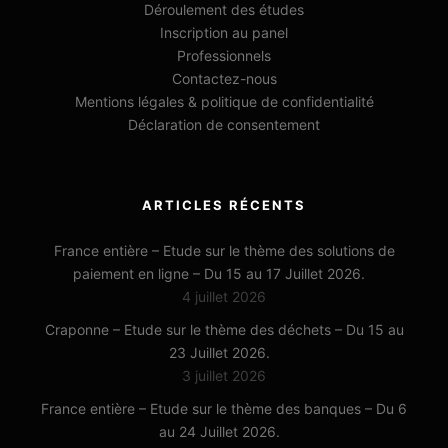
Déroulement des études
Inscription au panel
Professionnels
Contactez-nous
Mentions légales & politique de confidentialité
Déclaration de consentement
ARTICLES RÉCENTS
France entière – Etude sur le thème des solutions de
paiement en ligne – Du 15 au 17 Juillet 2026.
4 juillet 2026
Craponne – Etude sur le thème des déchets – Du 15 au
23 Juillet 2026.
3 juillet 2026
France entière – Etude sur le thème des banques – Du 6
au 24 Juillet 2026.