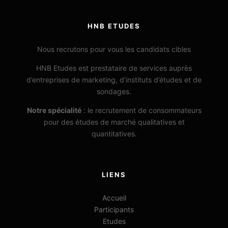
HNB ETUDES
Nous recrutons pour vous les candidats cibles
HNB Etudes est prestataire de services auprès
d’entreprises de marketing, d’instituts d’études et de
sondages.
Notre spécialité
: le recrutement de consommateurs
pour des études de marché qualitatives et
quantitatives.
LIENS
Accueil
Participants
Etudes