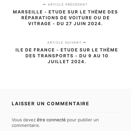
ARTICLE PRÉCÉDENT
MARSEILLE - ETUDE SUR LE THÈME DES
RÉPARATIONS DE VOITURE OU DE
VITRAGE - DU 27 JUIN 2024.
ARTICLE SUIVANT
ILE DE FRANCE - ETUDE SUR LE THÈME
DES TRANSPORTS - DU 9 AU 10
JUILLET 2024.
LAISSER UN COMMENTAIRE
Vous devez
être connecté
pour publier un
commentaire.