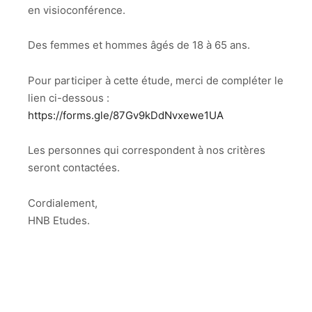
en visioconférence.
Des femmes et hommes âgés de 18 à 65 ans.
Pour participer à cette étude, merci de compléter le
lien ci-dessous :
https://forms.gle/87Gv9kDdNvxewe1UA
Les personnes qui correspondent à nos critères
seront contactées.
Cordialement,
HNB Etudes.