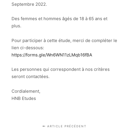
Septembre 2022.
Des femmes et hommes âgés de 18 à 65 ans et
plus.
Pour participer à cette étude, merci de compléter le
lien ci-dessous:
https://forms.gle/Wn6WN11zLMqb16fBA
Les personnes qui correspondent à nos critères
seront contactées.
Cordialement,
HNB Etudes
ARTICLE PRÉCÉDENT