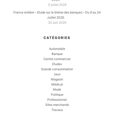
3 juillet 2026
France entière – Etude sur le thème des banques – Du 6 au 24
Juillet 2026.
30 juin 2026
CATÉGORIES
Automobile
Banque
Centre commercial
Etudes
Grande consommation
Jeux
Magasin
Médical
Mode
Politique
Professionnel
Sites marchands
Travaux