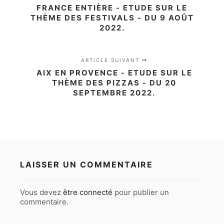
FRANCE ENTIÈRE - ETUDE SUR LE
THÈME DES FESTIVALS - DU 9 AOÛT
2022.
ARTICLE SUIVANT
AIX EN PROVENCE - ETUDE SUR LE
THÈME DES PIZZAS - DU 20
SEPTEMBRE 2022.
LAISSER UN COMMENTAIRE
Vous devez
être connecté
pour publier un
commentaire.