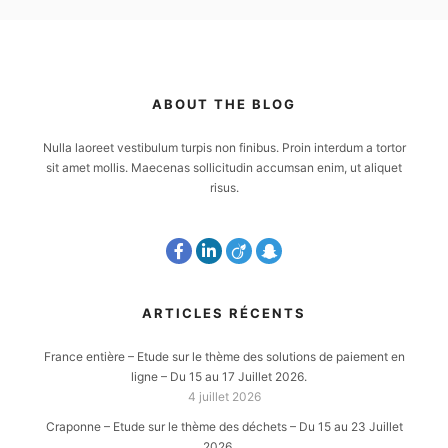
ABOUT THE BLOG
Nulla laoreet vestibulum turpis non finibus. Proin interdum a tortor
sit amet mollis. Maecenas sollicitudin accumsan enim, ut aliquet
risus.
ARTICLES RÉCENTS
France entière – Etude sur le thème des solutions de paiement en
ligne – Du 15 au 17 Juillet 2026.
4 juillet 2026
Craponne – Etude sur le thème des déchets – Du 15 au 23 Juillet
2026.