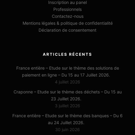
Inscription au panel
Professionnels
Contactez-nous
Mentions légales & politique de confidentialité
Déclaration de consentement
ARTICLES RÉCENTS
France entière – Etude sur le thème des solutions de
paiement en ligne – Du 15 au 17 Juillet 2026.
4 juillet 2026
Craponne – Etude sur le thème des déchets – Du 15 au
23 Juillet 2026.
3 juillet 2026
France entière – Etude sur le thème des banques – Du 6
au 24 Juillet 2026.
30 juin 2026