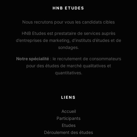
HNB ETUDES
Nous recrutons pour vous les candidats cibles
HNB Etudes est prestataire de services auprès
d’entreprises de marketing, d’instituts d’études et de
sondages.
Notre spécialité
: le recrutement de consommateurs
pour des études de marché qualitatives et
quantitatives.
LIENS
Accueil
Participants
Etudes
Déroulement des études