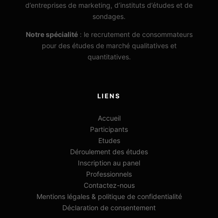
d’entreprises de marketing, d’instituts d’études et de
sondages.
Notre spécialité
: le recrutement de consommateurs
pour des études de marché qualitatives et
quantitatives.
LIENS
Accueil
Participants
Etudes
Déroulement des études
Inscription au panel
Professionnels
Contactez-nous
Mentions légales & politique de confidentialité
Déclaration de consentement