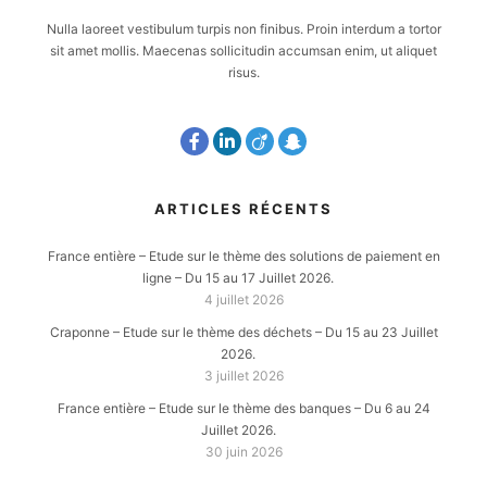
Nulla laoreet vestibulum turpis non finibus. Proin interdum a tortor
sit amet mollis. Maecenas sollicitudin accumsan enim, ut aliquet
risus.
ARTICLES RÉCENTS
France entière – Etude sur le thème des solutions de paiement en
ligne – Du 15 au 17 Juillet 2026.
4 juillet 2026
Craponne – Etude sur le thème des déchets – Du 15 au 23 Juillet
2026.
3 juillet 2026
France entière – Etude sur le thème des banques – Du 6 au 24
Juillet 2026.
30 juin 2026