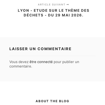
ARTICLE SUIVANT
LYON - ETUDE SUR LE THÈME DES
DÉCHETS - DU 29 MAI 2026.
LAISSER UN COMMENTAIRE
Vous devez
être connecté
pour publier un
commentaire.
ABOUT THE BLOG