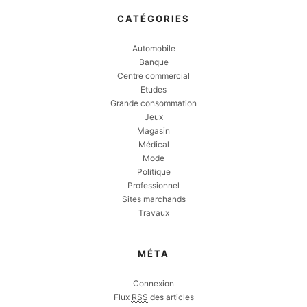
CATÉGORIES
Automobile
Banque
Centre commercial
Etudes
Grande consommation
Jeux
Magasin
Médical
Mode
Politique
Professionnel
Sites marchands
Travaux
MÉTA
Connexion
Flux
RSS
des articles