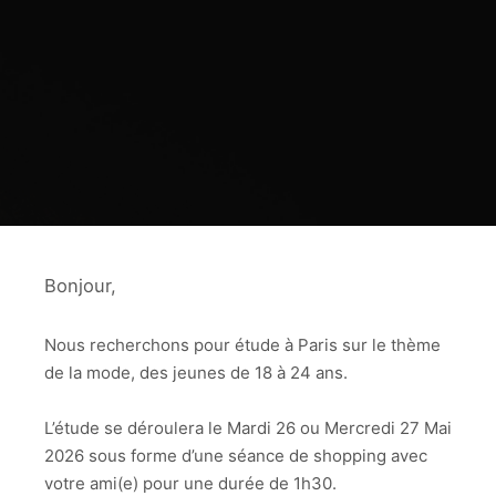
Bonjour,
Nous recherchons pour étude à Paris sur le thème
de la mode, des jeunes de 18 à 24 ans.
L’étude se déroulera le Mardi 26 ou Mercredi 27 Mai
2026 sous forme d’une séance de shopping avec
votre ami(e) pour une durée de 1h30.