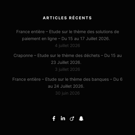
ARTICLES RÉCENTS
France entière – Etude sur le thème des solutions de
paiement en ligne – Du 15 au 17 Juillet 2026.
4 juillet 2026
Craponne – Etude sur le thème des déchets – Du 15 au
23 Juillet 2026.
3 juillet 2026
France entière – Etude sur le thème des banques – Du 6
au 24 Juillet 2026.
30 juin 2026