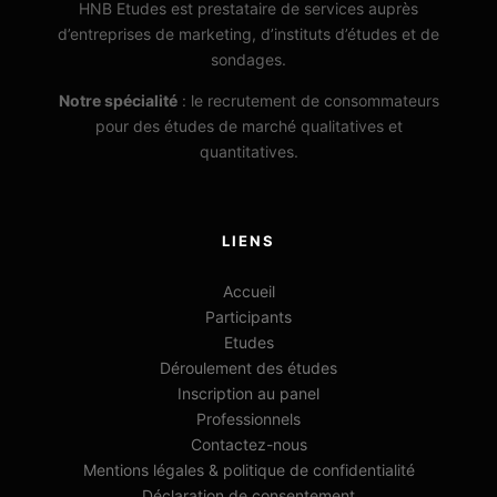
HNB Etudes est prestataire de services auprès
d’entreprises de marketing, d’instituts d’études et de
sondages.
Notre spécialité
: le recrutement de consommateurs
pour des études de marché qualitatives et
quantitatives.
LIENS
Accueil
Participants
Etudes
Déroulement des études
Inscription au panel
Professionnels
Contactez-nous
Mentions légales & politique de confidentialité
Déclaration de consentement