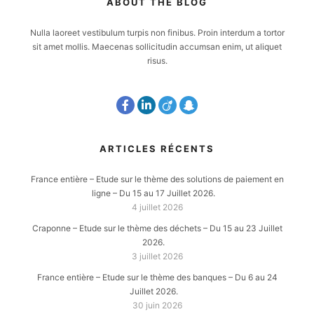
ABOUT THE BLOG
Nulla laoreet vestibulum turpis non finibus. Proin interdum a tortor
sit amet mollis. Maecenas sollicitudin accumsan enim, ut aliquet
risus.
ARTICLES RÉCENTS
France entière – Etude sur le thème des solutions de paiement en
ligne – Du 15 au 17 Juillet 2026.
4 juillet 2026
Craponne – Etude sur le thème des déchets – Du 15 au 23 Juillet
2026.
3 juillet 2026
France entière – Etude sur le thème des banques – Du 6 au 24
Juillet 2026.
30 juin 2026