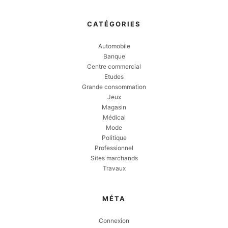
CATÉGORIES
Automobile
Banque
Centre commercial
Etudes
Grande consommation
Jeux
Magasin
Médical
Mode
Politique
Professionnel
Sites marchands
Travaux
MÉTA
Connexion