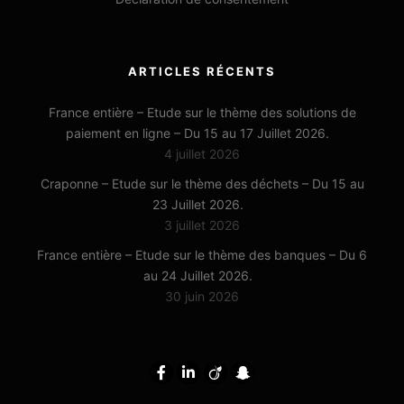
ARTICLES RÉCENTS
France entière – Etude sur le thème des solutions de
paiement en ligne – Du 15 au 17 Juillet 2026.
4 juillet 2026
Craponne – Etude sur le thème des déchets – Du 15 au
23 Juillet 2026.
3 juillet 2026
France entière – Etude sur le thème des banques – Du 6
au 24 Juillet 2026.
30 juin 2026