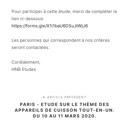
Pour participer à cette étude, merci de compléter le
lien ci-dessous:
https://forms.gle/X1i1baU6DSuJtWjJ6
Les personnes qui correspondent à nos critères
seront contactées.
Cordialement,
HNB Etudes
ARTICLE PRÉCÉDENT
PARIS - ETUDE SUR LE THÈME DES
APPAREILS DE CUISSON TOUT-EN-UN.
DU 10 AU 11 MARS 2020.