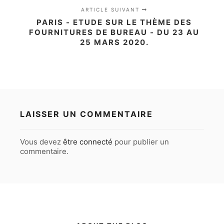
ARTICLE SUIVANT
PARIS - ETUDE SUR LE THÈME DES
FOURNITURES DE BUREAU - DU 23 AU
25 MARS 2020.
LAISSER UN COMMENTAIRE
Vous devez
être connecté
pour publier un
commentaire.