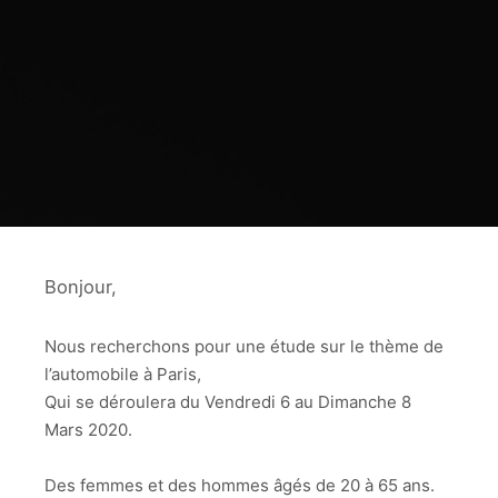
Bonjour,
Nous recherchons pour une étude sur le thème de
l’automobile à Paris,
Qui se déroulera du Vendredi 6 au Dimanche 8
Mars 2020.
Des femmes et des hommes âgés de 20 à 65 ans.