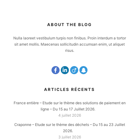
ABOUT THE BLOG
Nulla laoreet vestibulum turpis non finibus. Proin interdum a tortor
sit amet mollis. Maecenas sollicitudin accumsan enim, ut aliquet
risus.
ARTICLES RÉCENTS
France entière – Etude sur le thème des solutions de paiement en
ligne – Du 15 au 17 Juillet 2026.
4 juillet 2026
Craponne – Etude sur le thème des déchets – Du 15 au 23 Juillet
2026.
3 juillet 2026