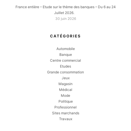
France entière – Etude sur le thème des banques – Du 6 au 24
Juillet 2026.
30 juin 2026
CATÉGORIES
Automobile
Banque
Centre commercial
Etudes
Grande consommation
Jeux
Magasin
Médical
Mode
Politique
Professionnel
Sites marchands
Travaux