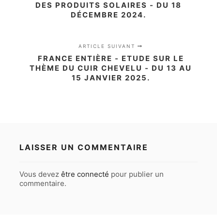
DES PRODUITS SOLAIRES - DU 18
DÉCEMBRE 2024.
ARTICLE SUIVANT
FRANCE ENTIÈRE - ETUDE SUR LE
THÈME DU CUIR CHEVELU - DU 13 AU
15 JANVIER 2025.
LAISSER UN COMMENTAIRE
Vous devez
être connecté
pour publier un
commentaire.