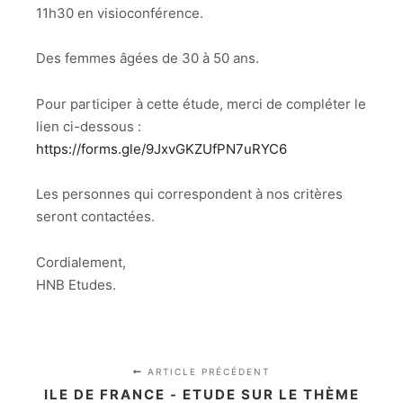
11h30 en visioconférence.
Des femmes âgées de 30 à 50 ans.
Pour participer à cette étude, merci de compléter le
lien ci-dessous :
https://forms.gle/9JxvGKZUfPN7uRYC6
Les personnes qui correspondent à nos critères
seront contactées.
Cordialement,
HNB Etudes.
ARTICLE PRÉCÉDENT
ILE DE FRANCE - ETUDE SUR LE THÈME