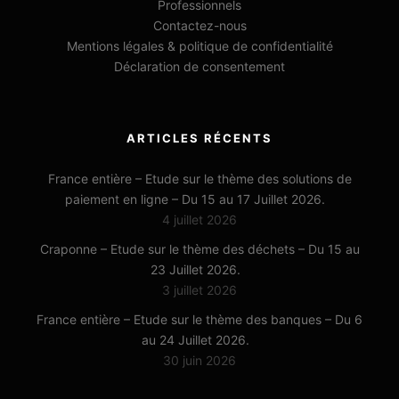
Professionnels
Contactez-nous
Mentions légales & politique de confidentialité
Déclaration de consentement
ARTICLES RÉCENTS
France entière – Etude sur le thème des solutions de
paiement en ligne – Du 15 au 17 Juillet 2026.
4 juillet 2026
Craponne – Etude sur le thème des déchets – Du 15 au
23 Juillet 2026.
3 juillet 2026
France entière – Etude sur le thème des banques – Du 6
au 24 Juillet 2026.
30 juin 2026