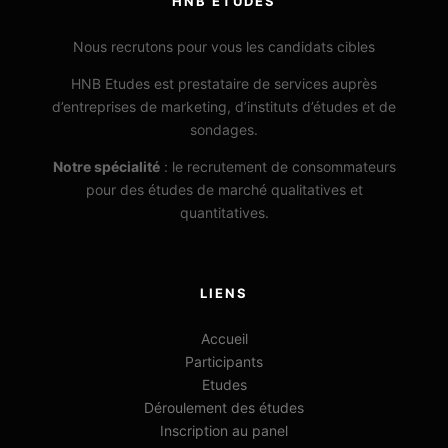
HNB ETUDES
Nous recrutons pour vous les candidats cibles
HNB Etudes est prestataire de services auprès
d’entreprises de marketing, d’instituts d’études et de
sondages.
Notre spécialité
: le recrutement de consommateurs
pour des études de marché qualitatives et
quantitatives.
LIENS
Accueil
Participants
Etudes
Déroulement des études
Inscription au panel