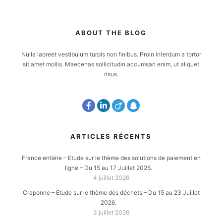
ABOUT THE BLOG
Nulla laoreet vestibulum turpis non finibus. Proin interdum a tortor
sit amet mollis. Maecenas sollicitudin accumsan enim, ut aliquet
risus.
ARTICLES RÉCENTS
France entière – Etude sur le thème des solutions de paiement en
ligne – Du 15 au 17 Juillet 2026.
4 juillet 2026
Craponne – Etude sur le thème des déchets – Du 15 au 23 Juillet
2026.
3 juillet 2026