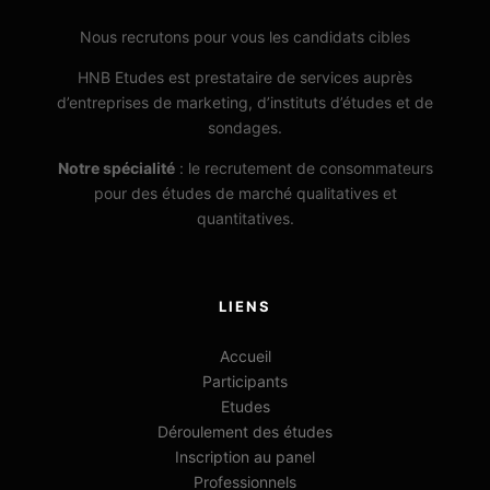
Nous recrutons pour vous les candidats cibles
HNB Etudes est prestataire de services auprès
d’entreprises de marketing, d’instituts d’études et de
sondages.
Notre spécialité
: le recrutement de consommateurs
pour des études de marché qualitatives et
quantitatives.
LIENS
Accueil
Participants
Etudes
Déroulement des études
Inscription au panel
Professionnels