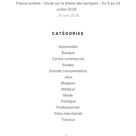
France entière – Etude sur le thème des banques – Du 6 au 24
Juillet 2026.
30 juin 2026
CATÉGORIES
Automobile
Banque
Centre commercial
Etudes
Grande consommation
Jeux
Magasin
Médical
Mode
Politique
Professionnel
Sites marchands
Travaux