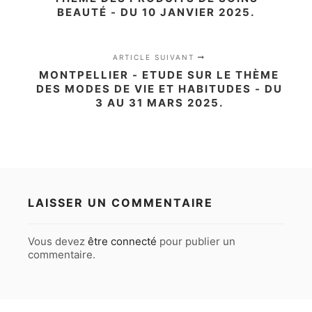
BEAUTÉ - DU 10 JANVIER 2025.
ARTICLE SUIVANT
MONTPELLIER - ETUDE SUR LE THÈME
DES MODES DE VIE ET HABITUDES - DU
3 AU 31 MARS 2025.
LAISSER UN COMMENTAIRE
Vous devez
être connecté
pour publier un
commentaire.