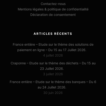
Contactez-nous
Mentions légales & politique de confidentialité
Déclaration de consentement
ARTICLES RÉCENTS
France entière – Etude sur le thème des solutions de
paiement en ligne – Du 15 au 17 Juillet 2026.
4 juillet 2026
Craponne – Etude sur le thème des déchets – Du 15 au
23 Juillet 2026.
3 juillet 2026
France entière – Etude sur le thème des banques – Du 6
au 24 Juillet 2026.
30 juin 2026